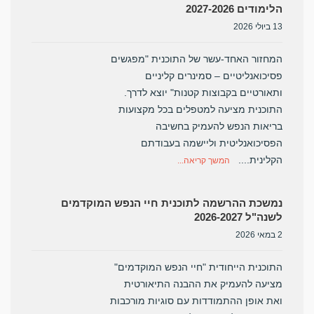
הלימודים 2027-2026
13 ביולי 2026
המחזור האחד-עשר של התוכנית "מפגשים
פסיכואנליטיים – סמינרים קליניים
ותאורטיים בקבוצות קטנות" יוצא לדרך.
התוכנית מציעה למטפלים בכל מקצועות
בריאות הנפש להעמיק בחשיבה
הפסיכואנליטית וליישמה בעבודתם
הקלינית....
המשך קריאה...
נמשכת ההרשמה לתוכנית חיי הנפש המוקדמים
לשנה"ל 2026-2027
2 במאי 2026
התוכנית הייחודית "חיי הנפש המוקדמים"
מציעה להעמיק את ההבנה התיאורטית
ואת אופן ההתמודדות עם סוגיות מורכבות