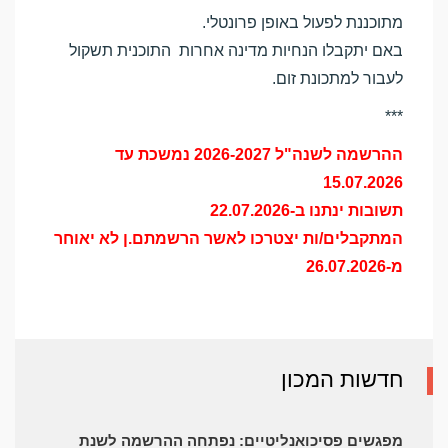
מתוכננת לפעול באופן פרונטלי.
באם יתקבלו הנחיות מדינה אחרות התוכנית תשקול
לעבור למתכונת זום.
***
ההרשמה לשנה"ל 2026-2027 נמשכת עד
15.07.2026
תשובות ינתנו ב-22.07.2026
המתקבלים/ות יצטרכו לאשר הרשמתם.ן לא יאוחר
מ-26.07.2026
חדשות המכון
מפגשים פסיכואנליטיים: נפתחה ההרשמה לשנת