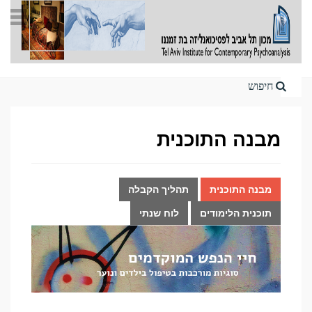
Home
מבנה התוכנית
מבנה התוכנית
תהליך הקבלה
תוכנית הלימודים
לוח שנתי