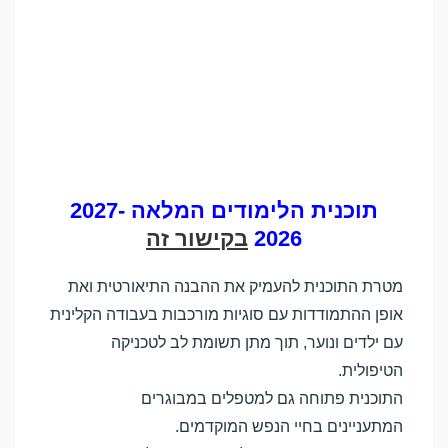
תוכנית הלימודים המלאה 2027-
2026
בקישור זה
מטרת התוכנית להעמיק את ההבנה התיאורטית ואת
אופן ההתמודדות עם סוגיות מורכבות בעבודה הקלינית
עם ילדים ונוער, תוך מתן תשומת לב לטכניקה
הטיפולית.
התוכנית פתוחה גם למטפלים במבוגרים
המתעניינים בחיי הנפש המוקדמים.