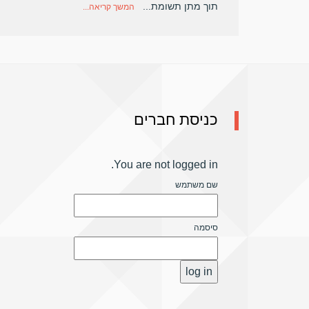
תוך מתן תשומת...
המשך קריאה...
כניסת חברים
You are not logged in.
שם משתמש
סיסמה