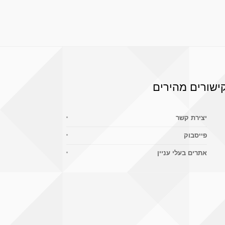
ישורים מהירים
יצירת קשר
פייסבוק
אתרים בעלי עניין