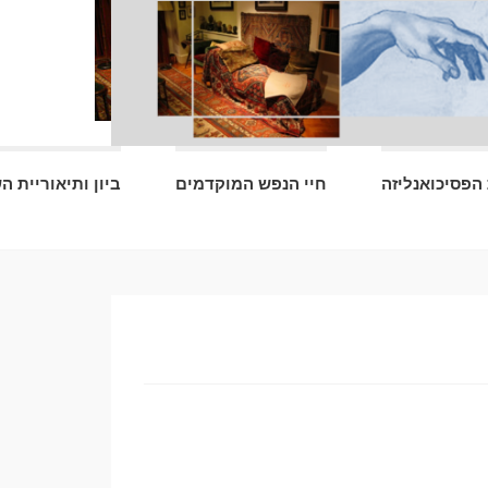
הפסיכואנליזה
חיי הנפש המוקדמים
ביון ותיאוריית ה