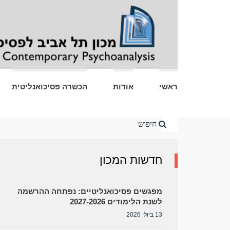
ראשי
אודות
הכשרה פסיכואנליטית
Home
חדשות המכון
מפגשים פסיכואנליטיים: נפתחה ההרשמה
לשנת הלימודים 2027-2026
13 ביולי 2026