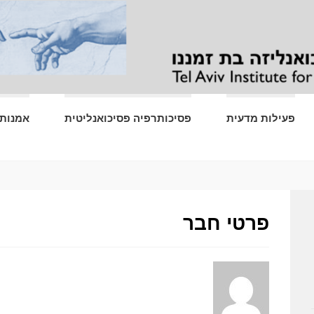
פעילות מדעית
פסיכותרפיה פסיכואנליטית
אמנות 
פרטי חבר