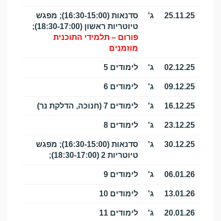
25.11.25
ג'
סדנאות (16:30-15:00); מפגש
טיוטריות ראשון (18:30-17:00);
פורום – תלמידי התוכנית
מוזמנים
02.12.25
ג'
לימודים 5
09.12.25
ג'
לימודים 6
16.12.25
ג'
לימודים 7
(חנוכה, הדלקת נר)
23.12.25
ג'
לימודים 8
30.12.25
ג'
סדנאות (16:30-15:00); מפגש
טיוטריות 2 (18:30-17:00);
06.01.26
ג'
לימודים 9
13.01.26
ג'
לימודים 10
20.01.26
ג'
לימודים 11