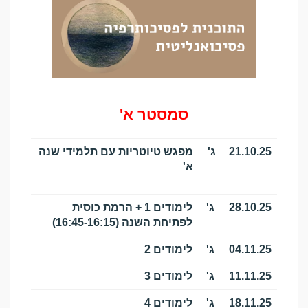
סמסטר א'
21.10.25
ג'
מפגש טיוטריות עם תלמידי שנה
א'
28.10.25
ג'
לימודים 1 + הרמת כוסית
לפתיחת השנה (16:45-16:15)
04.11.25
ג'
לימודים 2
11.11.25
ג'
לימודים 3
18.11.25
ג'
לימודים 4