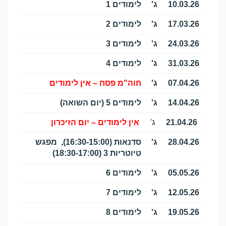
10.03.26
ג'
לימודים 1
17.03.26
ג'
לימודים 2
24.03.26
ג'
לימודים 3
31.03.26
ג'
לימודים 4
07.04.26
ג'
חוה"מ פסח – אין לימודים
14.04.26
ג'
לימודים 5 (יום השואה)
21.04.26
ג'
אין לימודים – יום הזיכרון
28.04.26
ג'
סדנאות (16:30-15:00), מפגש
טיוטריות 3 (18:30-17:00)
05.05.26
ג'
לימודים 6
12.05.26
ג'
לימודים 7
19.05.26
ג'
לימודים 8