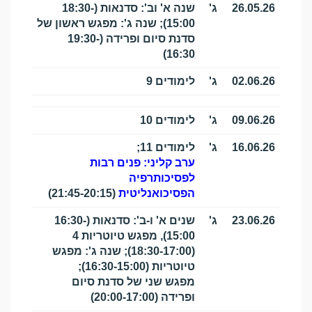
26.05.26
ג'
שנה א' וב': סדנאות (18:30-
15:00); שנה ג': מפגש ראשון של
סדנת סיום ופרידה (19:30-
16:30)
02.06.26
ג'
לימודים 9
09.06.26
ג'
לימודים 10
16.06.26
ג'
לימודים 11;
ערב קליני: פנים רבות
לפסיכותרפיה
הפסיכואנליטית
(21:45-20:15)
23.06.26
ג'
שנים א' ו-ב': סדנאות (16:30-
15:00), מפגש טיוטריות 4
(18:30-17:00); שנה ג': מפגש
טיוטריות (16:30-15:00);
מפגש שני של סדנת סיום
ופרידה (20:00-17:00)