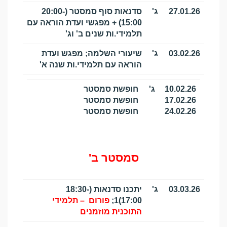
27.01.26
ג'
סדנאות סוף סמסטר (20:00-
15:00) + מפגשי ועדת הוראה עם
תלמידי.ות שנים ב' וג'
03.02.26
ג'
שיעורי השלמה; מפגש ועדת
הוראה עם תלמידי.ות שנה א'
10.02.26
ג'
חופשת סמסטר
17.02.26
חופשת סמסטר
24.02.26
חופשת סמסטר
סמסטר ב'
03.03.26
ג'
יתכנו סדנאות (18:30-
17:00)1;
פורום – תלמידי
התוכנית מוזמנים