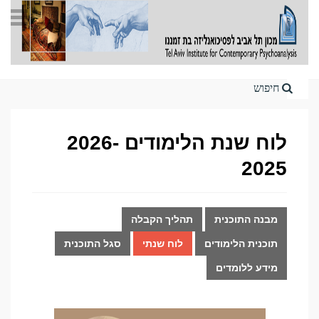
Home
לוח שנת הלימודים 2026-
2025
מבנה התוכנית
תהליך הקבלה
תוכנית הלימודים
לוח שנתי
סגל התוכנית
מידע ללומדים