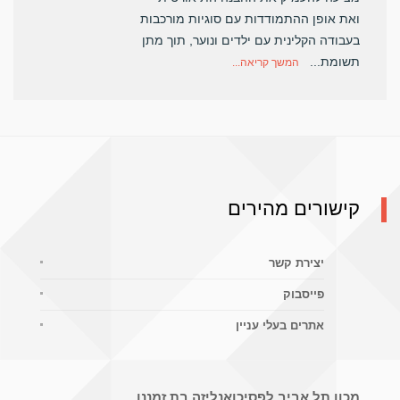
ואת אופן ההתמודדות עם סוגיות מורכבות
בעבודה הקלינית עם ילדים ונוער, תוך מתן
תשומת...
המשך קריאה...
קישורים מהירים
יצירת קשר
פייסבוק
אתרים בעלי עניין
מכון תל אביב לפסיכואנליזה בת זמננו