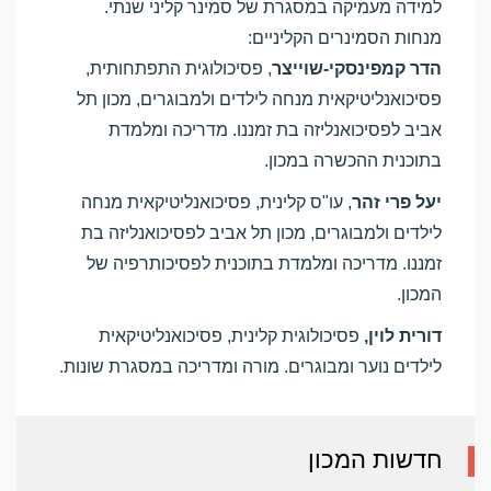
למידה מעמיקה במסגרת של סמינר קליני שנתי.
מנחות הסמינרים הקליניים:
הדר
קמפינסקי-שוייצר
, פסיכולוגית התפתחותית,
פסיכואנליטיקאית מנחה לילדים ולמבוגרים, מכון תל
אביב לפסיכואנליזה בת זמננו. מדריכה ומלמדת
בתוכנית ההכשרה במכון.
יעל פרי זהר
, עו"ס קלינית, פסיכואנליטיקאית מנחה
לילדים ולמבוגרים, מכון תל אביב לפסיכואנליזה בת
זמננו. מדריכה ומלמדת בתוכנית לפסיכותרפיה של
המכון.
דורית לוין,
פסיכולוגית קלינית, פסיכואנליטיקאית
לילדים נוער ומבוגרים. מורה ומדריכה במסגרת שונות.
חדשות המכון