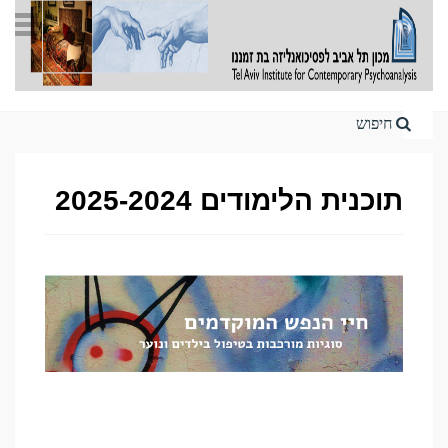
Home
תוכנית הלימודים 2025-2024
———–
—