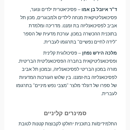
ד"ר איזבל בן אמו
– פסיכיאטרית ילדים ונוער,
פסיכואנליטיקאית מנחה לילדים ולמבוגרים, מכון תל
אביב לפסיכואנליזה בת זמננו. מדריכה ומלמדת
בתוכנית ההכשרה במכון. עורכת מדעית של הספר
"לידה לחיים נפשיים" בתרגומו לעברית.
מלכה הירש נפחן
– פסיכולוגית קלינית
ופסיכואנליטיקאית בחברה הפסיכואנליטית הבריטית.
מורה במכון הבריטי לפסיכואנליזה, ובמכון תל אביב
לפסיכואנליזה בת-זמננו. בין שלוש העורכות המדעיות
של ספרו של דונלד מלצר "מצבי נפש מיניים" בתרגומו
לעברית.
סמינרים
קליניים
התלמידים/ות בתוכנית יחולקו לקבוצות קטנות לטובת