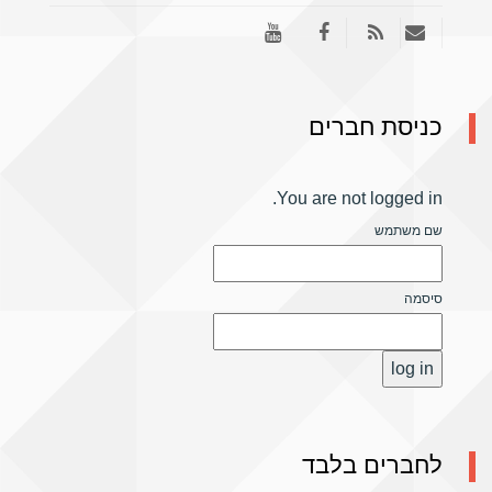
כניסת חברים
You are not logged in.
שם משתמש
סיסמה
לחברים בלבד