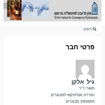
Home
פרטי חבר
גיל
אלקן
תואר: ד"ר
הגדרה: אנליטיקאי למבוגרים
התמחות: מבוגרים