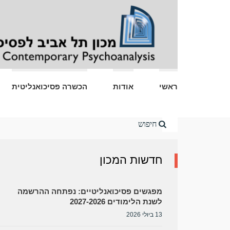
ראשי
אודות
הכשרה פסיכואנליטית
Home
חדשות המכון
מפגשים פסיכואנליטיים: נפתחה ההרשמה
לשנת הלימודים 2027-2026
13 ביולי 2026