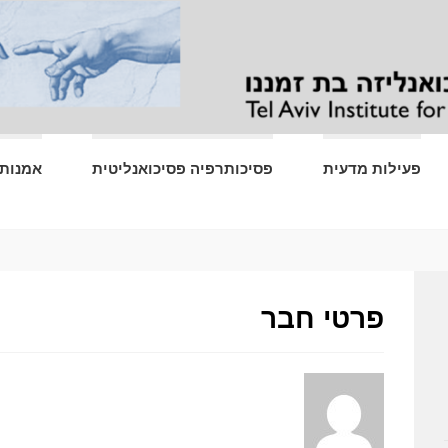
פעילות מדעית
פסיכותרפיה פסיכואנליטית
אמנות 
פרטי חבר