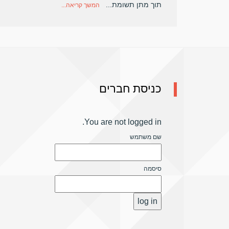
תוך מתן תשומת...
המשך קריאה...
כניסת חברים
You are not logged in.
שם משתמש
סיסמה