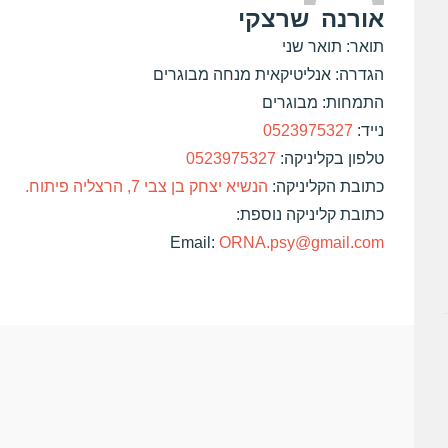
אורנה
שרצקי
תואר: תואר שני
הגדרה: אנליטיקאית מנחה מבוגרים
התמחות: מבוגרים
נייד:
0523975327
טלפון בקליניקה:
0523975327
כתובת הקליניקה:
הנשיא יצחק בן צבי 7, הרצליה פיתוח.
כתובת קליניקה נוספת:
Email:
ORNA.psy@gmail.com