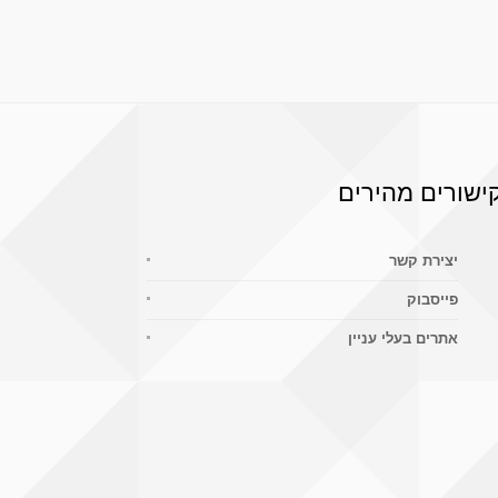
ישורים מהירים
יצירת קשר
פייסבוק
אתרים בעלי עניין