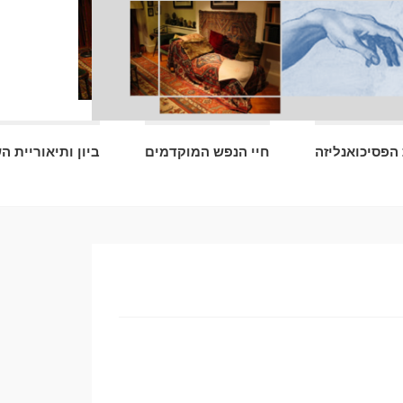
הפסיכואנליזה
חיי הנפש המוקדמים
ביון ותיאוריית ה